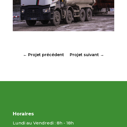
←
Projet précédent
Projet suivant
→
Horaires
Lundi au Vendredi : 8h - 18h