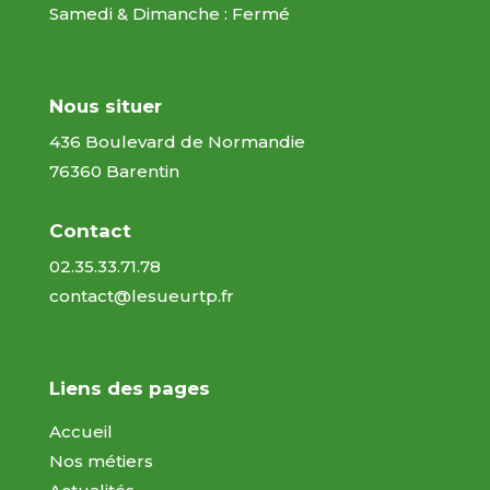
Samedi & Dimanche : Fermé
Nous situer
436 Boulevard de Normandie
76360 Barentin
Contact
02.35.33.71.78
contact@lesueurtp.fr
Liens des pages
Accueil
Nos métiers