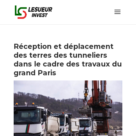
Réception et déplacement
des terres des tunneliers
dans le cadre des travaux du
grand Paris