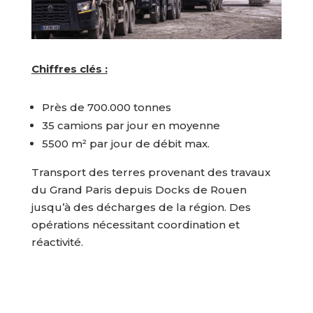
Chiffres clés :
Près de 700.000 tonnes
35 camions par jour en moyenne
5500 m² par jour de débit max.
Transport des terres provenant des travaux
du Grand Paris depuis Docks de Rouen
jusqu’à des décharges de la région. Des
opérations nécessitant coordination et
réactivité.