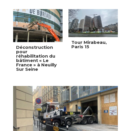
Tour Mirabeau,
Paris 15
Déconstruction
pour
réhabilitation du
bâtiment « Le
France » à Neuilly
Sur Seine