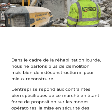
Dans le cadre de la réhabilitation lourde,
nous ne parlons plus de démolition
mais bien de « déconstruction », pour
mieux reconstruire.
L’entreprise répond aux contraintes
bien spécifiques de ce marché en étant
force de proposition sur les modes
opératoires, la mise en sécurité des