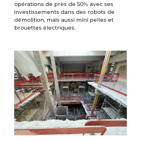
opérations de près de 50% avec ses
investissements dans des robots de
démolition, mais aussi mini pelles et
brouettes électriques.