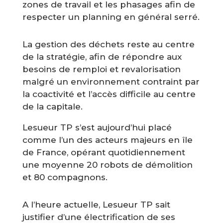
zones de travail et les phasages afin de
respecter un planning en général serré.
La gestion des déchets reste au centre
de la stratégie, afin de répondre aux
besoins de remploi et revalorisation
malgré un environnement contraint par
la coactivité et l’accès difficile au centre
de la capitale.
Lesueur TP s’est aujourd’hui placé
comme l’un des acteurs majeurs en île
de France, opérant quotidiennement
une moyenne 20 robots de démolition
et 80 compagnons.
A l’heure actuelle, Lesueur TP sait
justifier d’une électrification de ses