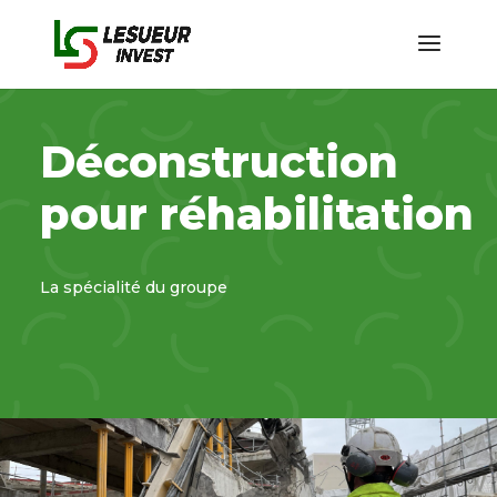
Déconstruction
pour réhabilitation
La spécialité du groupe