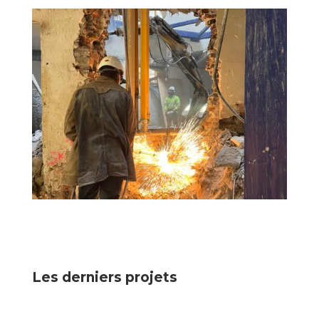
Les derniers projets