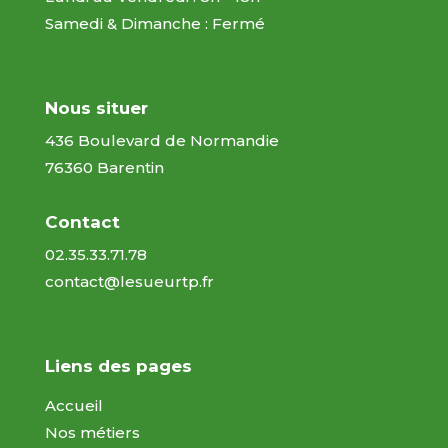
Samedi & Dimanche : Fermé
Nous situer
436 Boulevard de Normandie
76360 Barentin
Contact
02.35.33.71.78
contact@lesueurtp.fr
Liens des pages
Accueil
Nos métiers