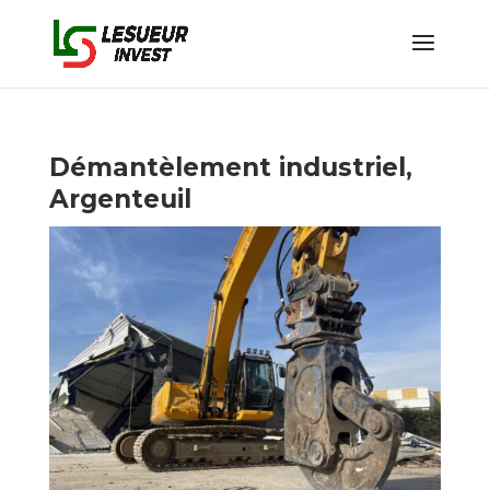
Démantèlement industriel,
Argenteuil