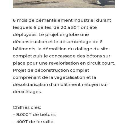
6 mois de démantèlement industriel durant
lesquels 6 pelles, de 20 à 50T ont été
déployées. Le projet englobe une
déconstruction et le désamiantage de 6
bâtiments, la démolition du dallage du site
complet puis le concassage des bétons sur
place pour une revalorisation en circuit court.
Projet de déconstruction complet
comprenant de la végétalisation et la
désolidarisation d’un bâtiment mitoyen sur
deux étages.
Chiffres clés:
– 8.000T de bétons
– 400T de ferraille