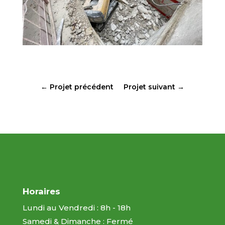
←
Projet précédent
Projet suivant
→
Horaires
Lundi au Vendredi : 8h - 18h
Samedi & Dimanche : Fermé