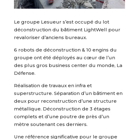
Le groupe Lesueur s’est occupé du lot
déconstruction du bâtiment LightWell pour
revaloriser d’anciens bureaux.
6 robots de déconstruction & 10 engins du
groupe ont été déployés au cœur de l’un
des plus gros business center du monde, La
Défense.
Réalisation de travaux en infra et
superstructure. Séparation d’un bâtiment en
deux pour reconstruction d’une structure
métallique. Déconstruction de 3 étages
complets et d’une poutre de près d’un
mètre soutenant ces derniers.
Une référence significative pour le groupe