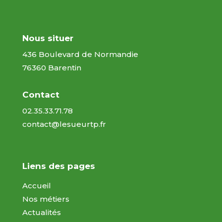
Nous situer
436 Boulevard de Normandie
76360 Barentin
Contact
02.35.33.71.78
contact@lesueurtp.fr
Liens des pages
Accueil
Nos métiers
Actualités