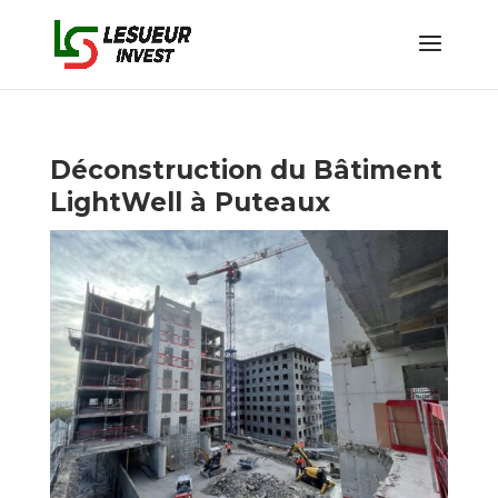
Déconstruction du Bâtiment
LightWell à Puteaux