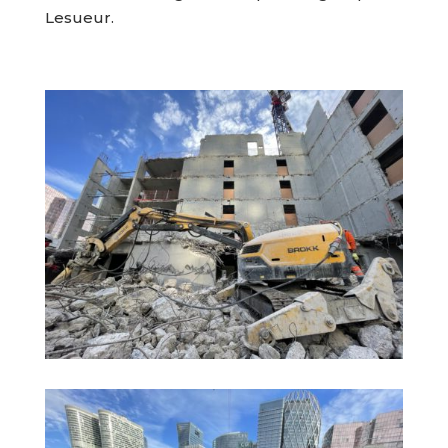
Lesueur.