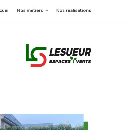
cueil
Nos métiers
Nos réalisations