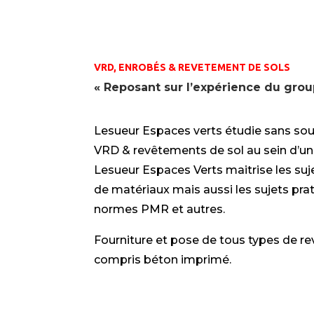
VRD, ENROBÉS & REVETEMENT DE SOLS
« Reposant sur l’expérience du grou
Lesueur Espaces verts étudie sans so
VRD & revêtements de sol au sein d’un 
Lesueur Espaces Verts maitrise les suje
de matériaux mais aussi les sujets prat
normes PMR et autres.
Fourniture et pose de tous types de r
compris béton imprimé.