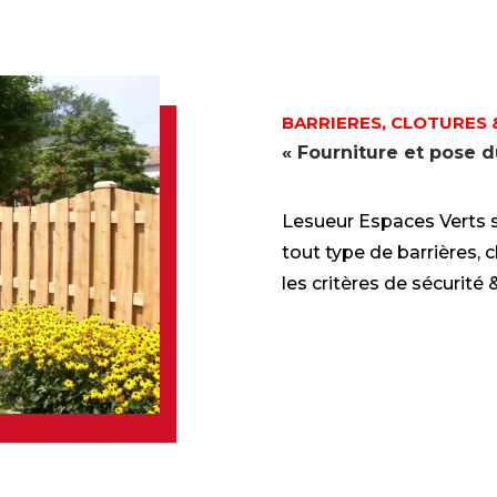
BARRIERES, CLOTURES 
« Fourniture et pose d
Lesueur Espaces Verts s
tout type de barrières, 
les critères de sécurit