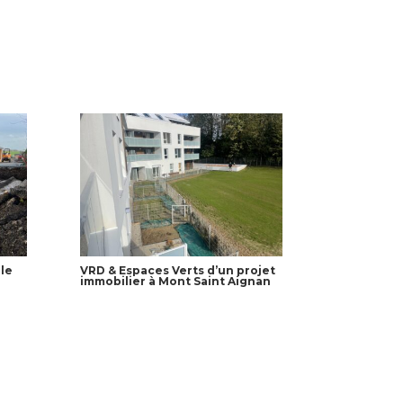
le
VRD & Espaces Verts d’un projet
immobilier à Mont Saint Aignan