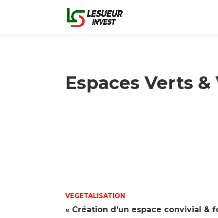
Espaces Verts &
VEGETALISATION
« Création d’un espace convivial & f