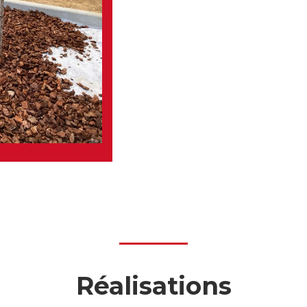
Réalisations