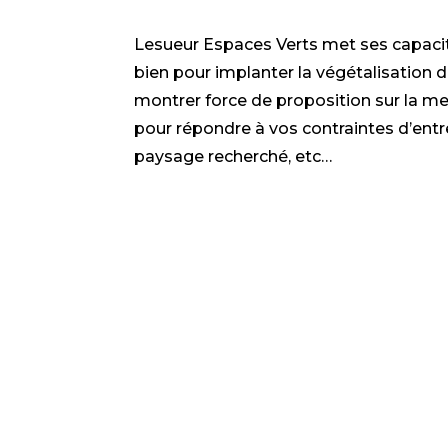
Lesueur Espaces Verts met ses capacit
bien pour implanter la végétalisation d
montrer force de proposition sur la me
pour répondre à vos contraintes d’entr
paysage recherché, etc…