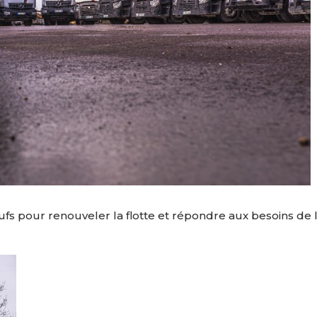
s pour renouveler la flotte et répondre aux besoins de l’