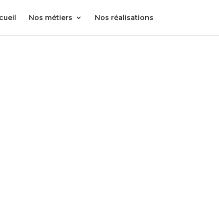
cueil
Nos métiers
Nos réalisations