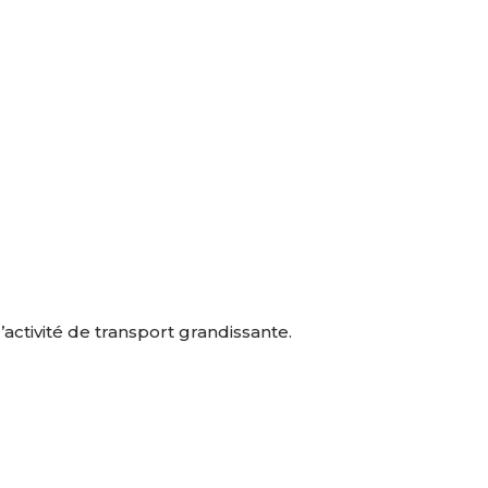
activité de transport grandissante.