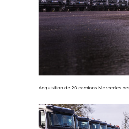
Acquisition de 20 camions Mercedes neuf