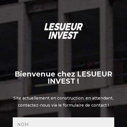
Bienvenue chez LESUEUR
INVEST !
Site actuellement en construction, en attendant,
contactez-nous via le formulaire de contact !